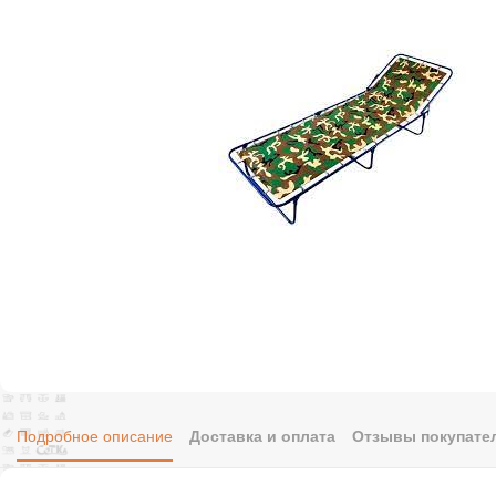
Подробное описание
Доставка и оплата
Отзывы покупател