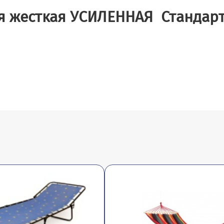
я жесткая УСИЛЕННАЯ Стандар