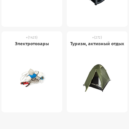
(1425)
(272)
Электротовары
Туризм, активный отдых