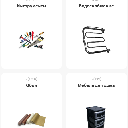
Инструменты
Водоснабжение
(1720)
(199)
Обои
Мебель для дома