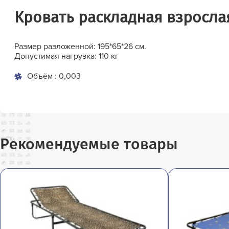
Кровать раскладная взросла
Размер разложенной: 195*65*26 см.
Допустимая нагрузка: 110 кг
Объём : 0,003
Рекомендуемые товары