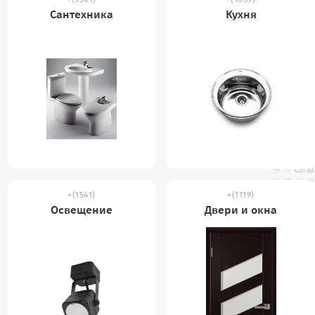
Сантехника
Кухня
(1541)
(1119)
Освещение
Двери и окна