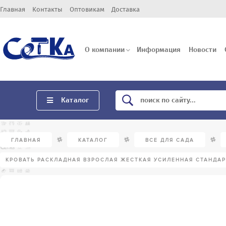
Главная
Контакты
Оптовикам
Доставка
О компании
Информация
Новости
Каталог
/
/
/
ГЛАВНАЯ
КАТАЛОГ
ВСЕ ДЛЯ САДА
КРОВАТЬ РАСКЛАДНАЯ ВЗРОСЛАЯ ЖЕСТКАЯ УСИЛЕННАЯ СТАНДАР