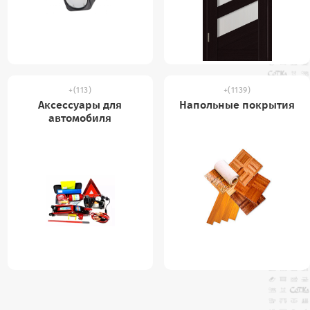
(113)
(1139)
Аксессуары для
Напольные покрытия
автомобиля