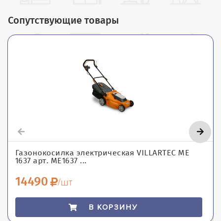
Сопутствующие товары
Газонокосилка электрическая VILLARTEC ME
1637 арт. ME1637 ...
14490
/шт
В КОРЗИНУ