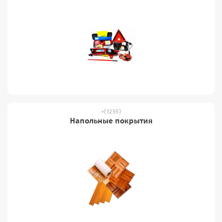
(1255)
Напольные покрытия