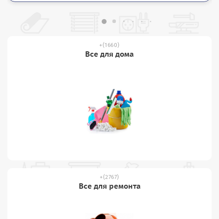
(1660)
Все для дома
(2767)
Все для ремонта