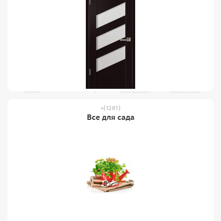
(1281)
Все для сада