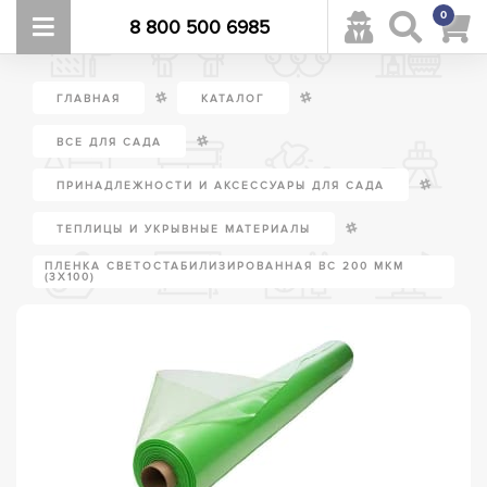
0
8 800 500 6985
/
/
ГЛАВНАЯ
КАТАЛОГ
/
ВСЕ ДЛЯ САДА
/
ПРИНАДЛЕЖНОСТИ И АКСЕССУАРЫ ДЛЯ САДА
/
ТЕПЛИЦЫ И УКРЫВНЫЕ МАТЕРИАЛЫ
ПЛЕНКА СВЕТОСТАБИЛИЗИРОВАННАЯ ВС 200 МКМ
(3Х100)