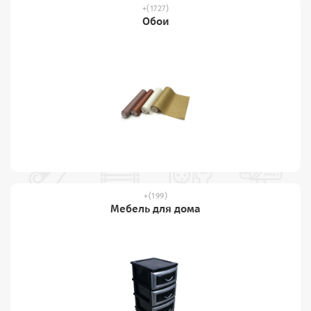
(1727)
Обои
(199)
Мебель для дома