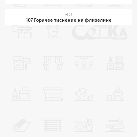
(0)
107 Горячее тиснение на флизелине