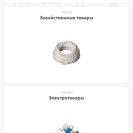
(833)
Хозяйственные товары
(1429)
Электротовары