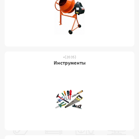
(2035)
Инструменты