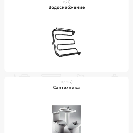
(97)
Водоснабжение
(3307)
Сантехника