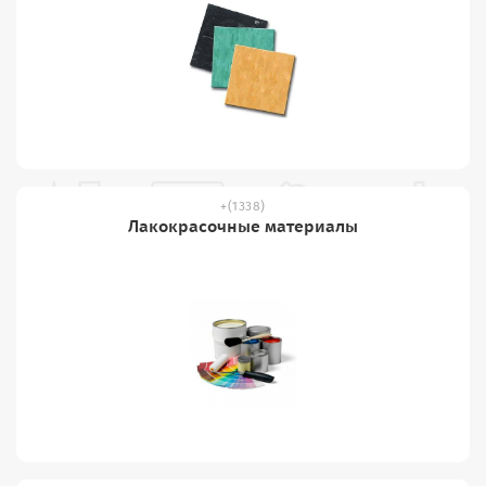
(1338)
Лакокрасочные материалы