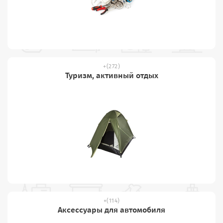
(272)
Туризм, активный отдых
(114)
Аксессуары для автомобиля