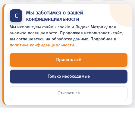
Мы заботимся о вашей
С
конфиденциальности
Мы используем файлы cookie и Яндекс.Метрику для
анализа посещаемости. Продолжая использовать сайт,
вы соглашаетесь на обработку данных. Подробнее в
политике конфиденциальности
.
Принять всё
Только необходимые
Отказаться