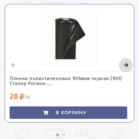
Пленка полиэтиленовая 100мкм черная (100)
Сталер Регион ...
28
/м
В КОРЗИНУ