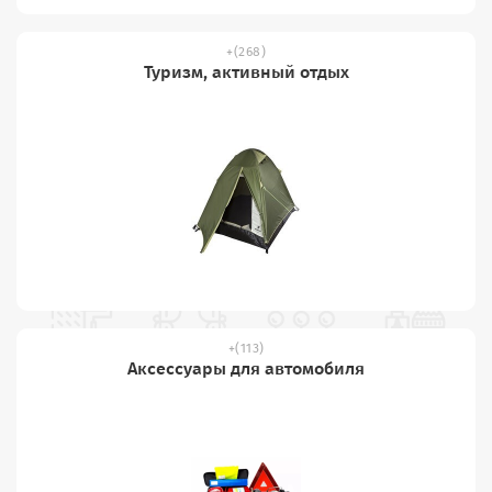
(268)
Туризм, активный отдых
(113)
Аксессуары для автомобиля