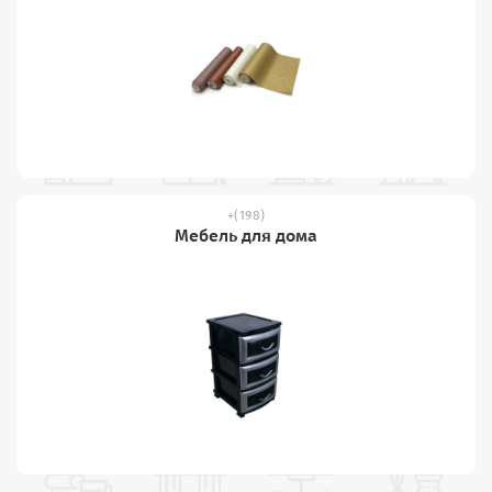
(198)
Мебель для дома