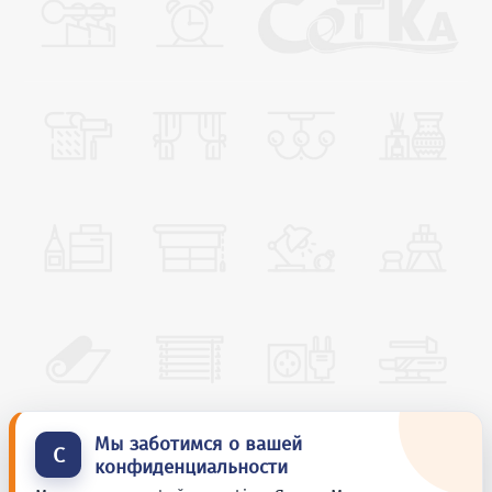
Мы заботимся о вашей
С
конфиденциальности