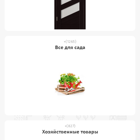
(1265)
Все для сада
(827)
Хозяйственные товары