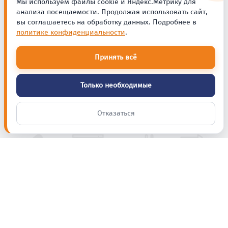
Мы используем файлы cookie и Яндекс.Метрику для
анализа посещаемости. Продолжая использовать сайт,
вы соглашаетесь на обработку данных. Подробнее в
политике конфиденциальности
.
Принять всё
Только необходимые
Отказаться
Полезные советы,
новинки и акции