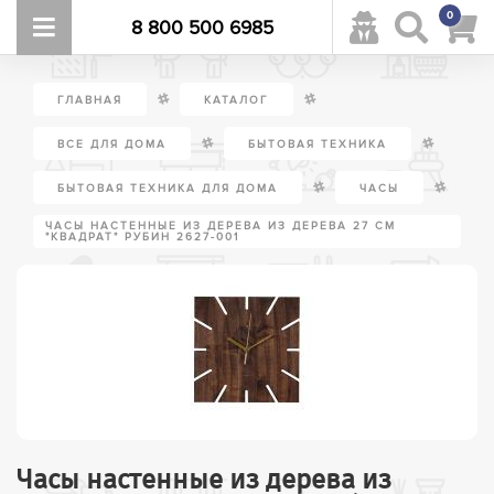
0
8 800 500 6985
/
/
ГЛАВНАЯ
КАТАЛОГ
/
/
ВСЕ ДЛЯ ДОМА
БЫТОВАЯ ТЕХНИКА
/
/
БЫТОВАЯ ТЕХНИКА ДЛЯ ДОМА
ЧАСЫ
ЧАСЫ НАСТЕННЫЕ ИЗ ДЕРЕВА ИЗ ДЕРЕВА 27 СМ
"КВАДРАТ" РУБИН 2627-001
Часы настенные из дерева из