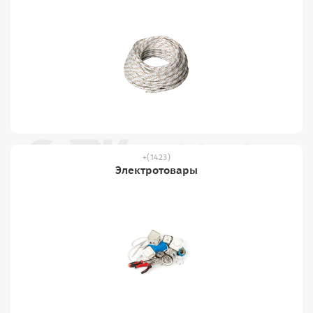
(1423)
Электротовары