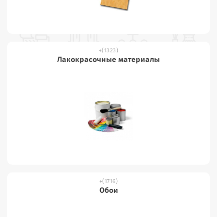
(1323)
Лакокрасочные материалы
(1716)
Обои