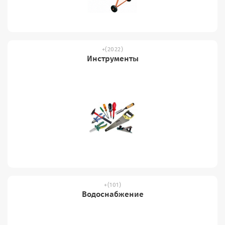
(2022)
Инструменты
(101)
Водоснабжение