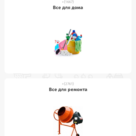
(1667)
Все для дома
(2761)
Все для ремонта