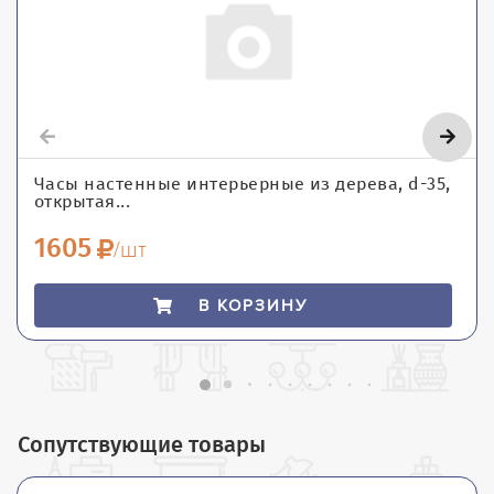
Часы настенные интерьерные из дерева, d-35,
открытая...
1605
/шт
В КОРЗИНУ
Сопутствующие товары