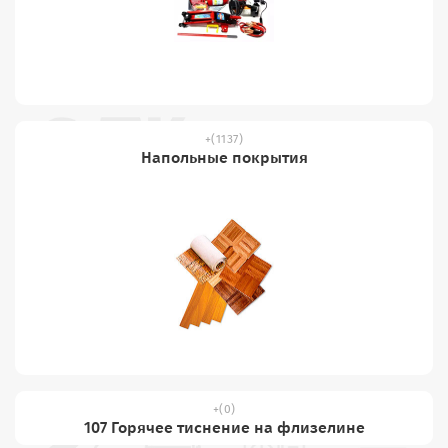
(1137)
Напольные покрытия
(0)
107 Горячее тиснение на флизелине