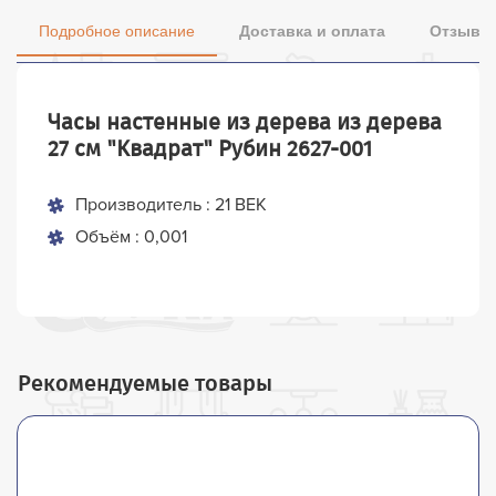
Подробное описание
Доставка и оплата
Отзывы 
Часы настенные из дерева из дерева
27 см "Квадрат" Рубин 2627-001
Производитель : 21 ВЕК
Объём : 0,001
Рекомендуемые товары