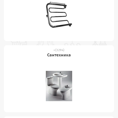
(3294)
Сантехника