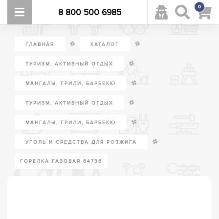
0
8 800 500 6985
/
/
ГЛАВНАЯ
КАТАЛОГ
/
ТУРИЗМ, АКТИВНЫЙ ОТДЫХ
/
МАНГАЛЫ, ГРИЛИ, БАРБЕКЮ
/
ТУРИЗМ, АКТИВНЫЙ ОТДЫХ
/
МАНГАЛЫ, ГРИЛИ, БАРБЕКЮ
/
УГОЛЬ И СРЕДСТВА ДЛЯ РОЗЖИГА
ГОРЕЛКА ГАЗОВАЯ 64736