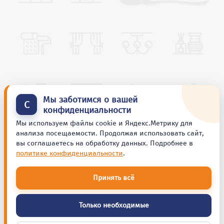
Мы заботимся о вашей
С
конфиденциальности
Мы используем файлы cookie и Яндекс.Метрику для
анализа посещаемости. Продолжая использовать сайт,
вы соглашаетесь на обработку данных. Подробнее в
политике конфиденциальности
.
Принять всё
Только необходимые