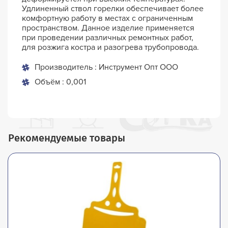
Удлиненный ствол горелки обеспечивает более
комфортную работу в местах с ограниченным
пространством. Данное изделие применяется
при проведении различных ремонтных работ,
для розжига костра и разогрева трубопровода.
Производитель : Инструмент Опт ООО
Объём : 0,001
Рекомендуемые товары