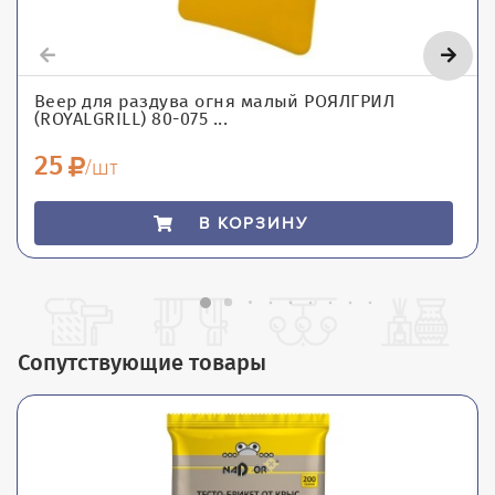
Веер для раздува огня малый РОЯЛГРИЛ
(ROYALGRILL) 80-075 ...
25
/шт
В КОРЗИНУ
Сопутствующие товары