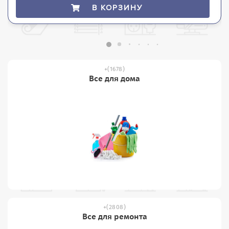
В КОРЗИНУ
(1678)
Все для дома
(2808)
Все для ремонта