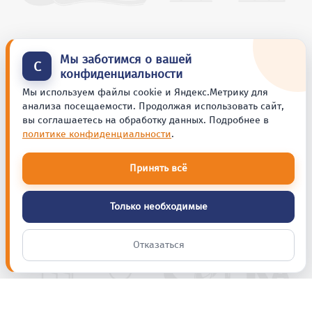
Мы заботимся о вашей
С
конфиденциальности
Мы используем файлы cookie и Яндекс.Метрику для
анализа посещаемости. Продолжая использовать сайт,
вы соглашаетесь на обработку данных. Подробнее в
политике конфиденциальности
.
Принять всё
Только необходимые
Отказаться