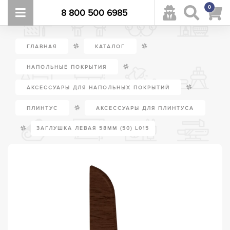
0
8 800 500 6985
/
/
ГЛАВНАЯ
КАТАЛОГ
/
НАПОЛЬНЫЕ ПОКРЫТИЯ
/
АКСЕССУАРЫ ДЛЯ НАПОЛЬНЫХ ПОКРЫТИЙ
/
ПЛИНТУС
АКСЕССУАРЫ ДЛЯ ПЛИНТУСА
/
ЗАГЛУШКА ЛЕВАЯ 58ММ (50) L015