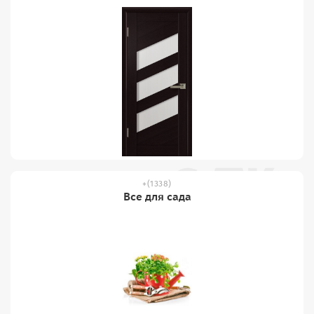
(1338)
Все для сада