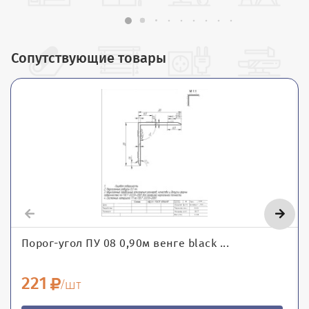
Сопутствующие товары
Порог-угол ПУ 08 0,90м венге black ...
221
/шт