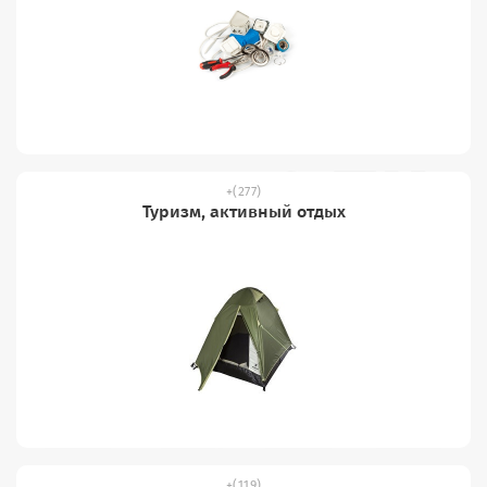
(277)
Туризм, активный отдых
(119)