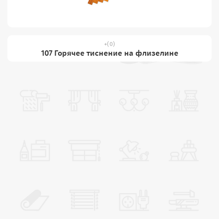
(0)
107 Горячее тиснение на флизелине