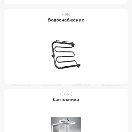
(99)
Водоснабжение
(3368)
Сантехника