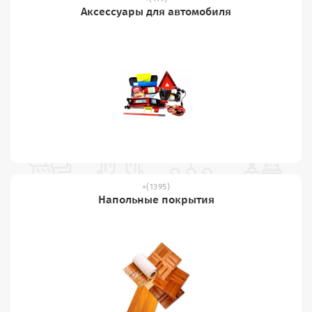
Аксессуары для автомобиля
(1395)
Напольные покрытия