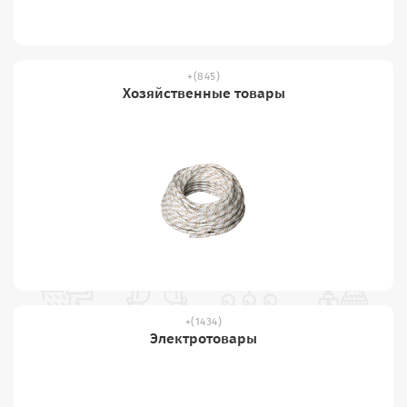
(845)
Хозяйственные товары
(1434)
Электротовары