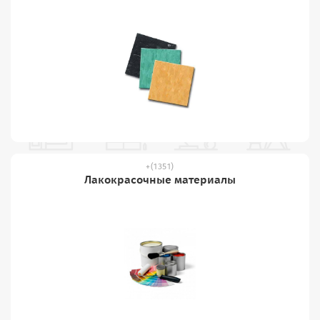
(1351)
Лакокрасочные материалы