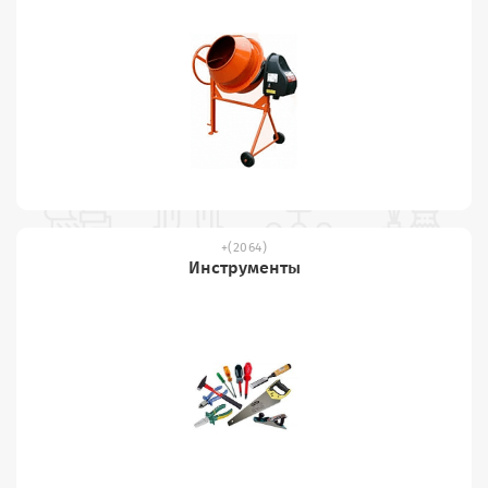
(2064)
Инструменты