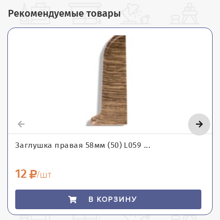
Рекомендуемые товары
Заглушка правая 58мм (50) L059 ...
12
/шт
В КОРЗИНУ