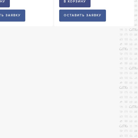
ИНУ
В КОРЗИНУ
ТЬ ЗАЯВКУ
ОСТАВИТЬ ЗАЯВКУ