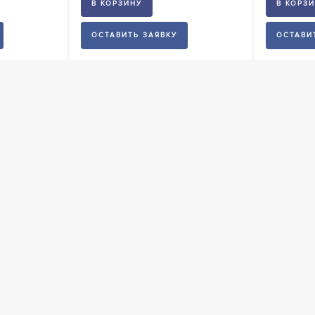
В КОРЗИНУ
В КОРЗ
ОСТАВИТЬ ЗАЯВКУ
ОСТАВИ