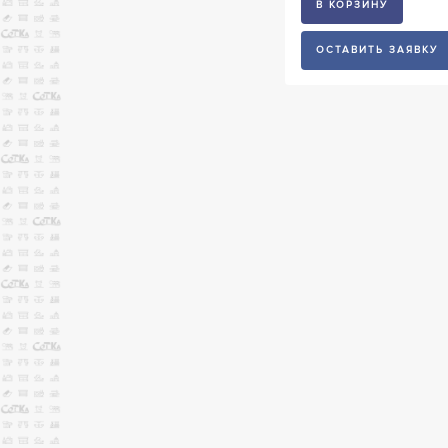
В КОРЗИНУ
ОСТАВИТЬ ЗАЯВКУ