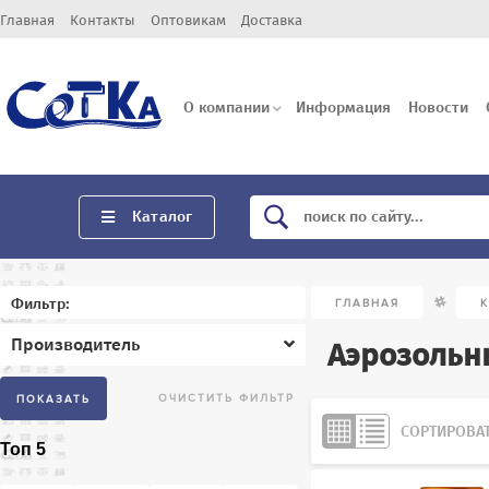
Главная
Контакты
Оптовикам
Доставка
О компании
Информация
Новости
Каталог
/
Фильтр:
ГЛАВНАЯ
Производитель
Аэрозольн
СОРТИРОВАТ
Топ 5