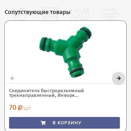
Сопутствующие товары
Соединитель быстроразъемный
трехнаправленный, Инворк...
70
/шт
В КОРЗИНУ