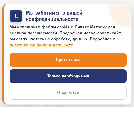
Мы заботимся о вашей
С
конфиденциальности
Мы используем файлы cookie и Яндекс.Метрику для
анализа посещаемости. Продолжая использовать сайт,
вы соглашаетесь на обработку данных. Подробнее в
политике конфиденциальности
.
Принять всё
Только необходимые
Отказаться