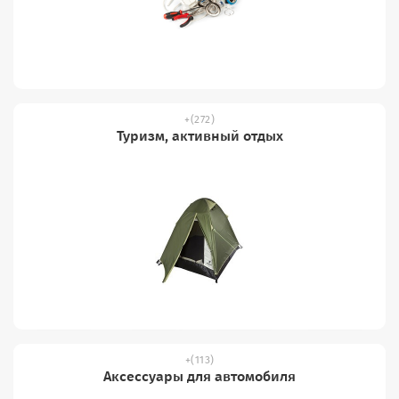
(272)
Туризм, активный отдых
(113)
Аксессуары для автомобиля