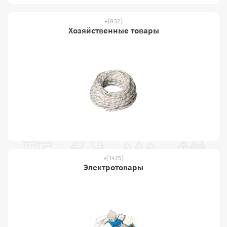
(832)
Хозяйственные товары
(1425)
Электротовары