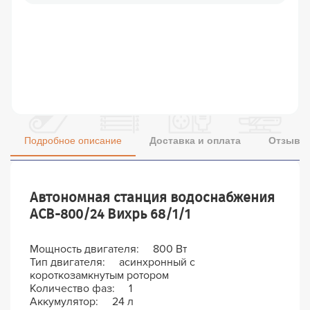
Подробное описание
Доставка и оплата
Отзывы 
Автономная станция водоснабжения
АСВ-800/24 Вихрь 68/1/1
Мощность двигателя: 800 Вт
Тип двигателя: асинхронный с
короткозамкнутым ротором
Количество фаз: 1
Аккумулятор: 24 л