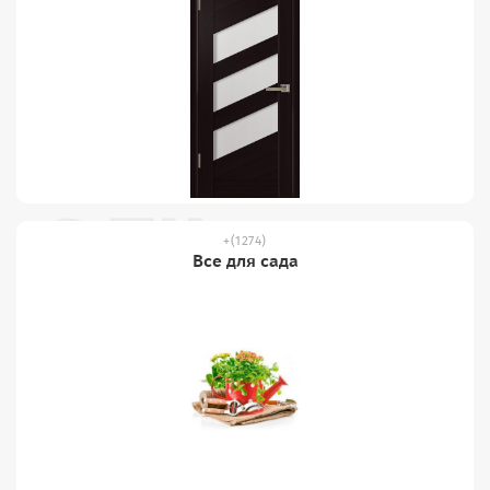
(1274)
Все для сада