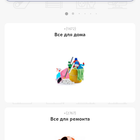
(1672)
Все для дома
(2767)
Все для ремонта