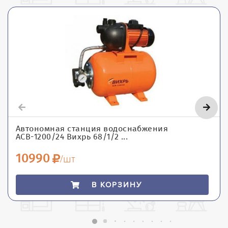
Автономная станция водоснабжения
АСВ-1200/24 Вихрь 68/1/2 ...
10990
/шт
В КОРЗИНУ