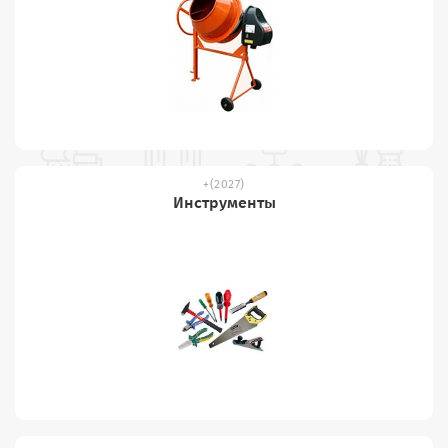
(2027)
Инструменты