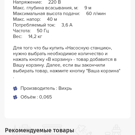
Напряжение: 220 В
Макс. глубина всасывания, м: 9 м
Максимальная высота подачи: 60 л/мин
Макс. напор: 40 м
Потребляемый ток: 3,6 А
Частота: 50 Гц
Вес: 14,2 кг
Для того что бы купить «Насосную станцию»,
нужно выбрать необходимое количество и
нажать кнопку «В корзину» - товар добавится в
Вашу корзину. Далее, если вы закончили
выбирать товар, нажмите кнопку "Ваша корзина"
.
Производитель : Вихрь
Объём : 0,065
Рекомендуемые товары