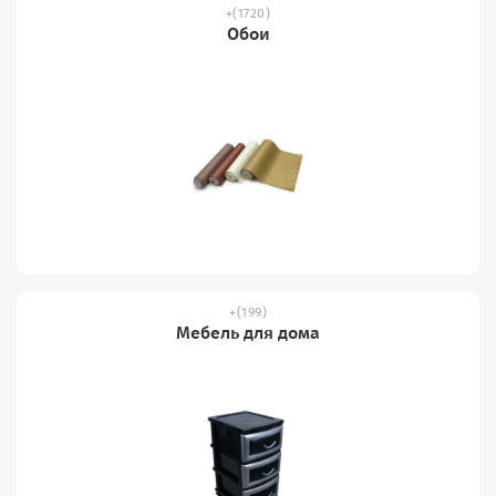
(1720)
Обои
(199)
Мебель для дома