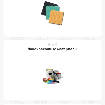
(1329)
Лакокрасочные материалы