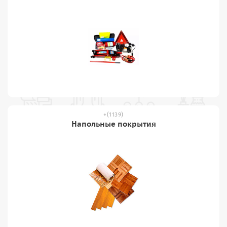
(1139)
Напольные покрытия