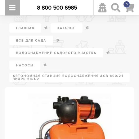
0
8 800 500 6985
/
/
ГЛАВНАЯ
КАТАЛОГ
/
ВСЕ ДЛЯ САДА
/
ВОДОСНАБЖЕНИЕ САДОВОГО УЧАСТКА
/
НАСОСЫ
АВТОНОМНАЯ СТАНЦИЯ ВОДОСНАБЖЕНИЯ АСВ-800/24
ВИХРЬ 68/1/2