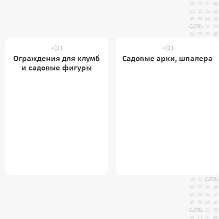
(0)
(0)
Ограждения для клумб
Садовые арки, шпалера
и садовые фигуры