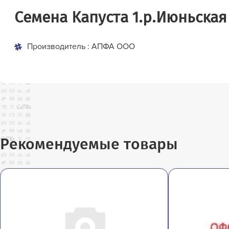
Семена Капуста 1.р.Июньская
Производитель : АПФА ООО
Рекомендуемые товары