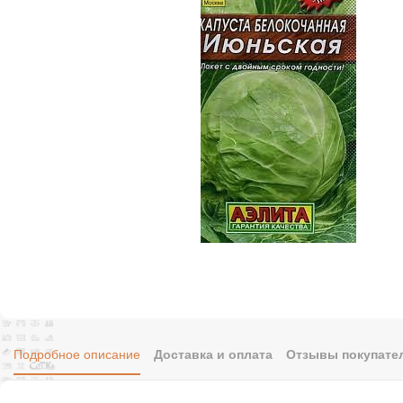
Подробное описание
Доставка и оплата
Отзывы покупател