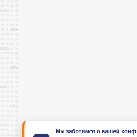
Мы заботимся о вашей кон