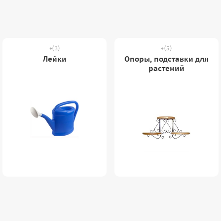
(3)
(5)
Лейки
Опоры, подставки для
растений