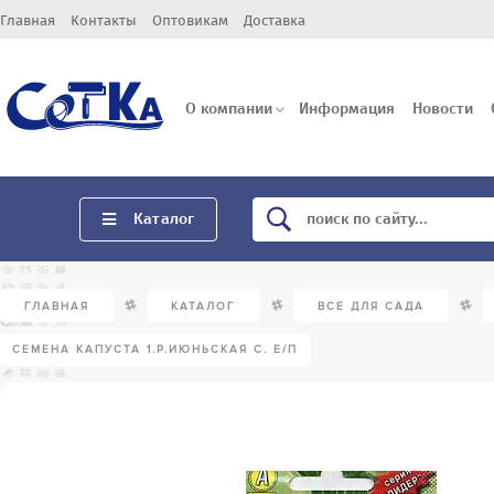
Главная
Контакты
Оптовикам
Доставка
О компании
Информация
Новости
Каталог
/
/
/
ГЛАВНАЯ
КАТАЛОГ
ВСЕ ДЛЯ САДА
СЕМЕНА КАПУСТА 1.Р.ИЮНЬСКАЯ С. Е/П