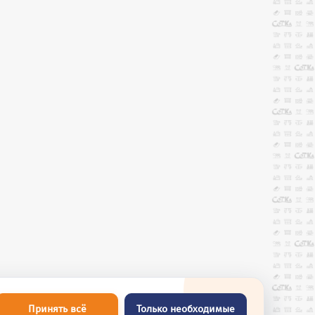
Принять всё
Только необходимые