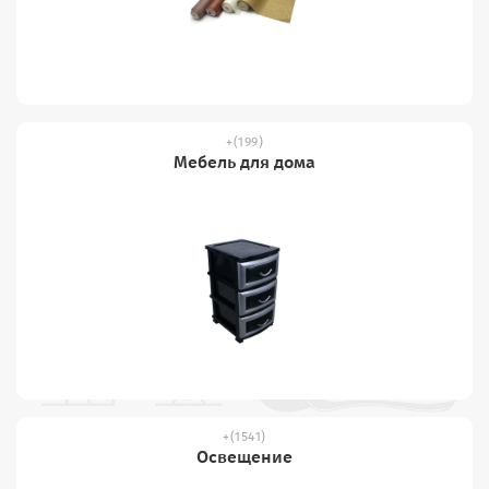
(199)
Мебель для дома
(1541)
Освещение