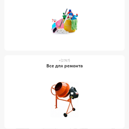
(2767)
Все для ремонта