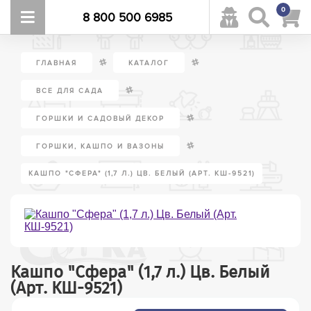
0
8 800 500 6985
/
/
ГЛАВНАЯ
КАТАЛОГ
/
ВСЕ ДЛЯ САДА
/
ГОРШКИ И САДОВЫЙ ДЕКОР
/
ГОРШКИ, КАШПО И ВАЗОНЫ
КАШПО "СФЕРА" (1,7 Л.) ЦВ. БЕЛЫЙ (АРТ. КШ-9521)
Кашпо "Сфера" (1,7 л.) Цв. Белый
(Арт. КШ-9521)