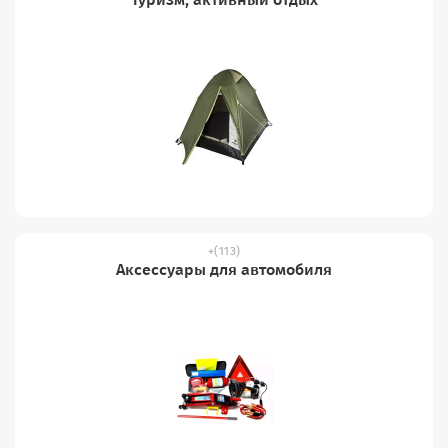
(113)
Аксессуары для автомобиля