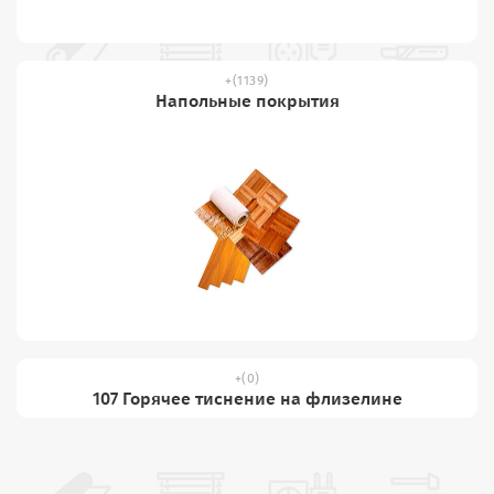
(1139)
Напольные покрытия
(0)
107 Горячее тиснение на флизелине