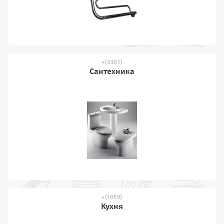
(3301)
Сантехника
(1059)
Кухня