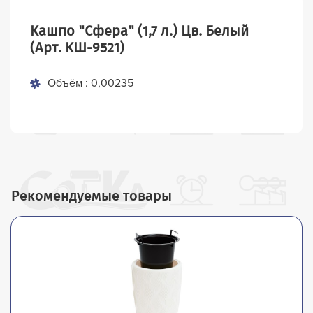
Кашпо "Сфера" (1,7 л.) Цв. Белый
(Арт. КШ-9521)
Объём : 0,00235
Рекомендуемые товары