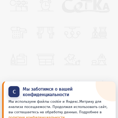
Мы заботимся о вашей
С
конфиденциальности
Мы используем файлы cookie и Яндекс.Метрику для
анализа посещаемости. Продолжая использовать сайт,
вы соглашаетесь на обработку данных. Подробнее в
политике конфиденциальности
.