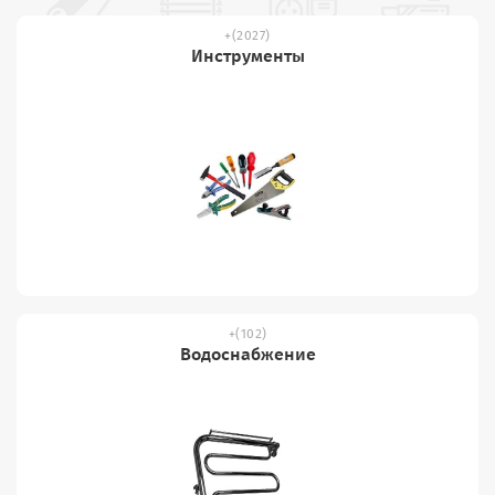
(2027)
Инструменты
(102)
Водоснабжение