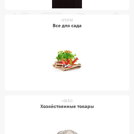
(1274)
Все для сада
(832)
Хозяйственные товары