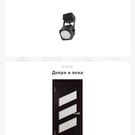
(1119)
Двери и окна