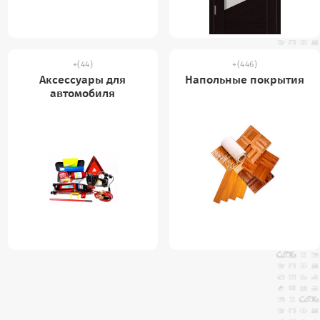
(44)
(446)
Аксессуары для
Напольные покрытия
автомобиля