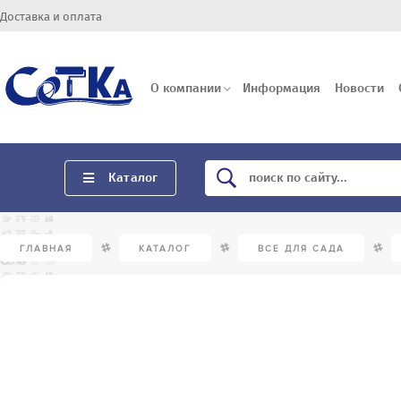
Доставка и оплата
О компании
Информация
Новости
Каталог
/
/
/
ГЛАВНАЯ
КАТАЛОГ
ВСЕ ДЛЯ САДА