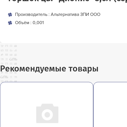
Производитель : Альтернатива ЗПИ ООО
Объём : 0,001
Рекомендуемые товары