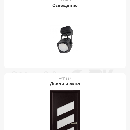
Освещение
(1122)
Двери и окна