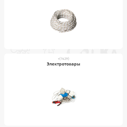
(1429)
Электротовары