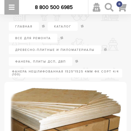
0
8 800 500 6985
/
/
ГЛАВНАЯ
КАТАЛОГ
/
ВСЕ ДЛЯ РЕМОНТА
/
ДРЕВЕСНО-ПЛИТНЫЕ И ПИЛОМАТЕРИАЛЫ
/
ФАНЕРА, ПЛИТЫ ДСП, ДВП
ФАНЕРА НЕШЛИФОВАННАЯ 1525*1525 4ММ ФК СОРТ 4/4
(100)