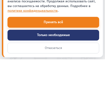
анализа посещаемости. Продолжая использовать сайт,
вы соглашаетесь на обработку данных. Подробнее в
политике конфиденциальности
.
Принять всё
Только необходимые
Отказаться
Полезные советы,
новинки и акции
Ваш e-mail