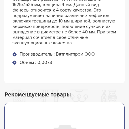
1525х1525 мм, толщина 4 мм. Данный вид
фанеры относится к 4 сорту качества. Это
подразумевает наличие различных дефектов,
включая трещины до 10 мм шириной, волнистую
верхнюю поверхность, появление сучков и их
выпадение в диаметре не более 40 мм. При этом
материал сочетает в себе отличные
эксплуатационные качества.
Производитель : Вятплитпром ООО
Объём : 0,0073
Рекомендуемые товары