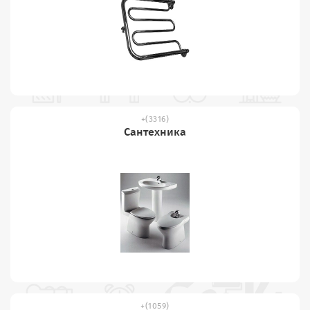
(3316)
Сантехника
(1059)