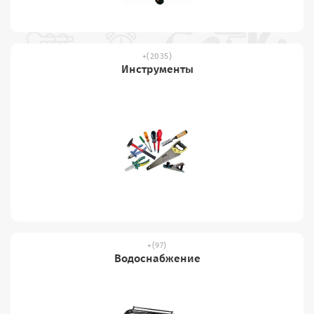
(2035)
Инструменты
(97)
Водоснабжение