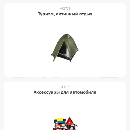
(272)
Туризм, активный отдых
(114)
Аксессуары для автомобиля