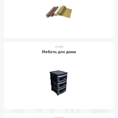
(199)
Мебель для дома
(1545)