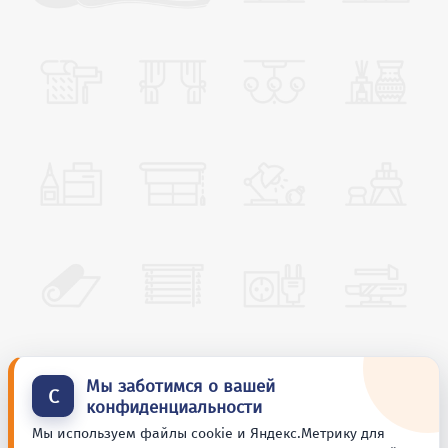
Мы заботимся о вашей
С
конфиденциальности
Мы используем файлы cookie и Яндекс.Метрику для