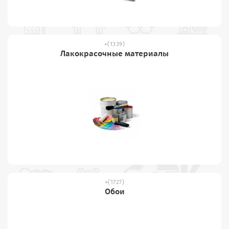
(1339)
Лакокрасочные материалы
(1727)
Обои