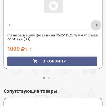
Фанера нешлифованная 1525*1525 12мм ФК мак
сорт 4/4 (33)...
1099
/шт
В КОРЗИНУ
Сопутствующие товары