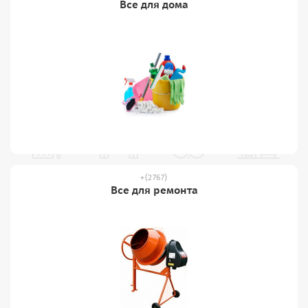
Все для дома
(2767)
Все для ремонта