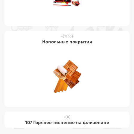
(1255)
Напольные покрытия
(0)
107 Горячее тиснение на флизелине