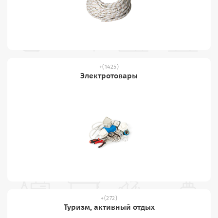
(1425)
Электротовары
(272)
Туризм, активный отдых