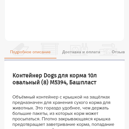
Подробное описание
Доставка и оплата
Отзывы 
Контейнер Dogs для корма 10л
овальный (8) М5394, Башпласт
Объёмный контейнер с крышкой на защёлках
предназначен для хранения сухого корма для
животных. Это гораздо удобнее, чем держать
большие пакеты, из которых корм может
просыпаться. Плотно закрывающаяся крышка
предотвращает заветривание корма, попадание