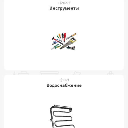
(2027)
Инструменты
(102)
Водоснабжение