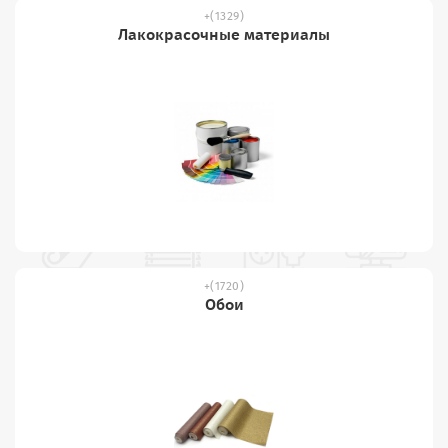
(1329)
Лакокрасочные материалы
(1720)
Обои