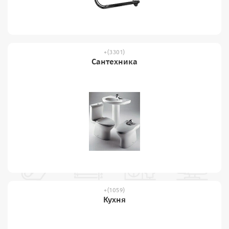
(3301)
Сантехника
(1059)
Кухня