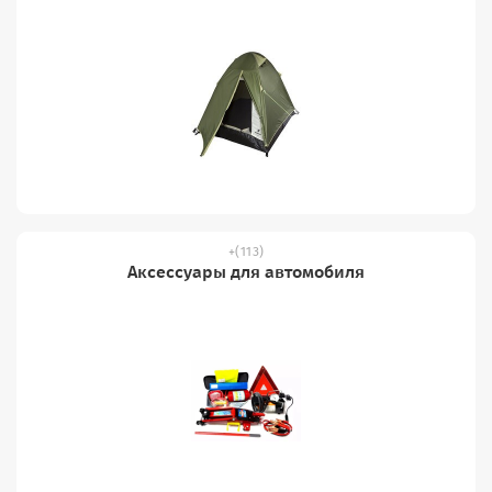
(113)
Аксессуары для автомобиля