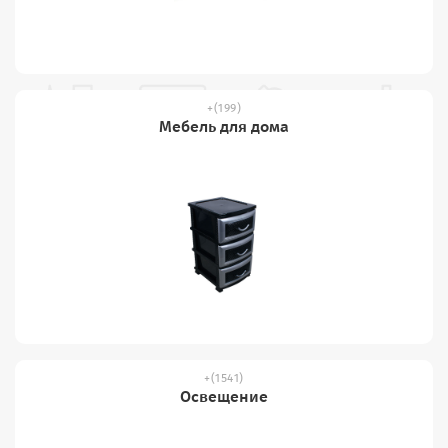
(199)
Мебель для дома
(1541)
Освещение