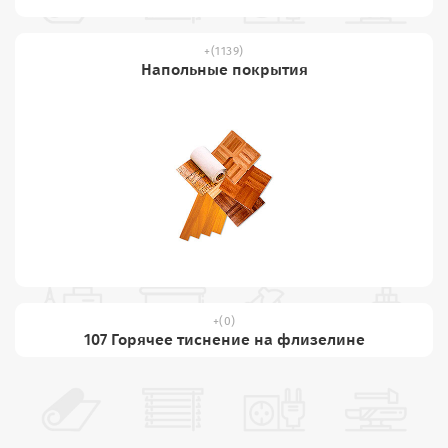
(1139)
Напольные покрытия
(0)
107 Горячее тиснение на флизелине