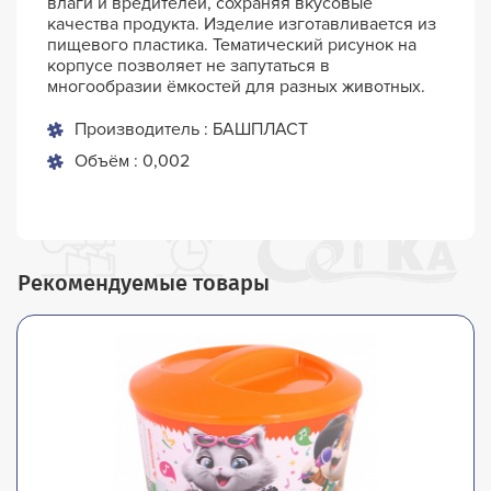
влаги и вредителей, сохраняя вкусовые
качества продукта. Изделие изготавливается из
пищевого пластика. Тематический рисунок на
корпусе позволяет не запутаться в
многообразии ёмкостей для разных животных.
Производитель : БАШПЛАСТ
Объём : 0,002
Рекомендуемые товары