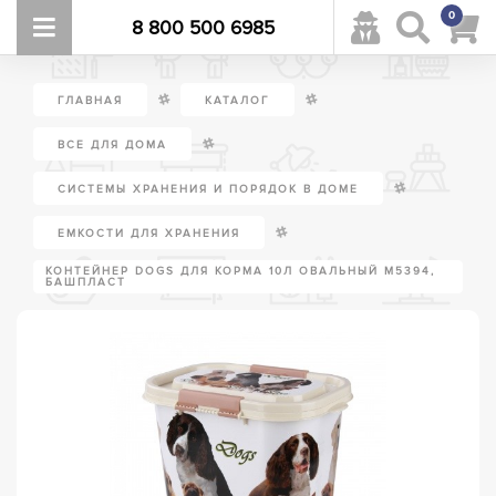
0
8 800 500 6985
/
/
ГЛАВНАЯ
КАТАЛОГ
/
ВСЕ ДЛЯ ДОМА
/
СИСТЕМЫ ХРАНЕНИЯ И ПОРЯДОК В ДОМЕ
/
ЕМКОСТИ ДЛЯ ХРАНЕНИЯ
КОНТЕЙНЕР DOGS ДЛЯ КОРМА 10Л ОВАЛЬНЫЙ М5394,
БАШПЛАСТ