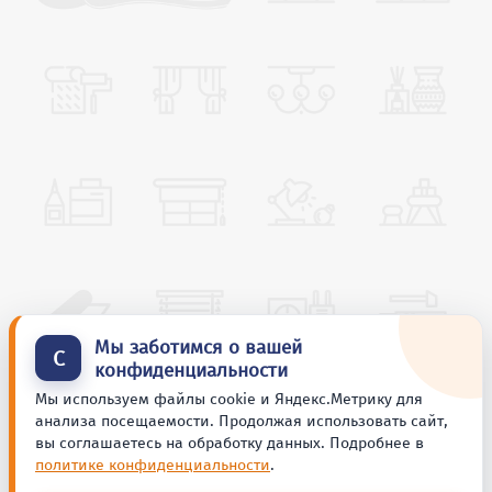
Мы заботимся о вашей
С
конфиденциальности
Мы используем файлы cookie и Яндекс.Метрику для
анализа посещаемости. Продолжая использовать сайт,
вы соглашаетесь на обработку данных. Подробнее в
политике конфиденциальности
.