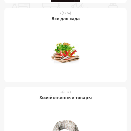
(1274)
Все для сада
(832)
Хозяйственные товары