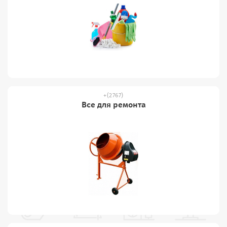
(2767)
Все для ремонта