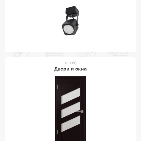
(1119)
Двери и окна