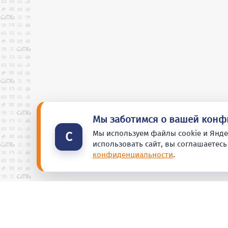
Мы заботимся о вашей кон
Мы используем файлы cookie и Янде
С
использовать сайт, вы соглашаетесь
конфиденциальности
.