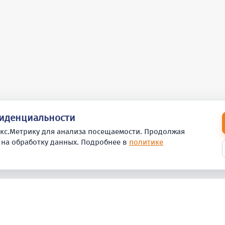
фиденциальности
кс.Метрику для анализа посещаемости. Продолжая
 на обработку данных. Подробнее в
политике