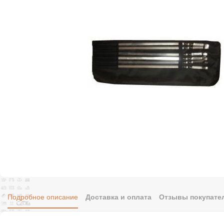
Подробное описание
Доставка и оплата
Отзывы покупател