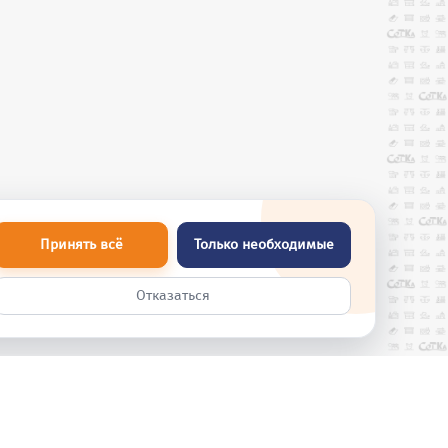
Принять всё
Только необходимые
Отказаться