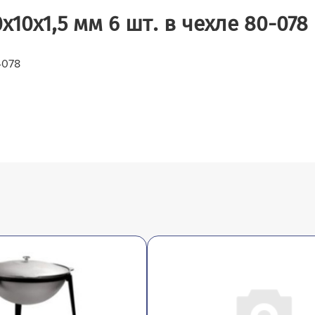
10х1,5 мм 6 шт. в чехле 80-078
-078