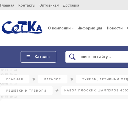
Главная
Контакты
Оптовикам
Доставка
О компании
Информация
Новости
Каталог
/
/
ГЛАВНАЯ
КАТАЛОГ
ТУРИЗМ, АКТИВНЫЙ ОТ
/
НАБОР ПЛОСКИХ ШАМПУРОВ 450Х1
РЕШЕТКИ И ТРЕНОГИ