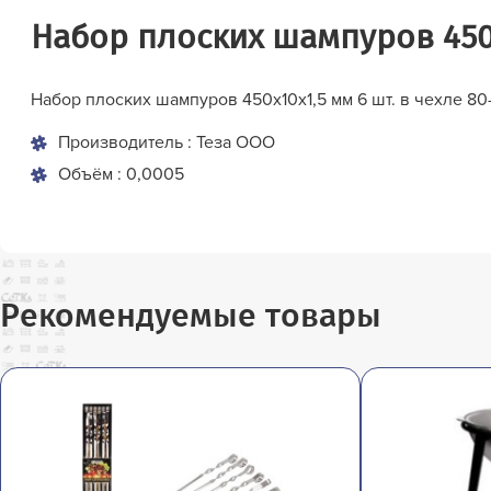
Набор плоских шампуров 450х
Набор плоских шампуров 450х10х1,5 мм 6 шт. в чехле 80
Производитель : Теза ООО
Объём : 0,0005
Рекомендуемые товары