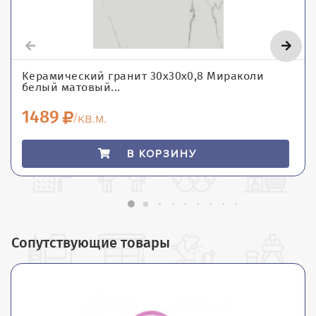
Керамический гранит 30х30х0,8 Мираколи
белый матовый...
1489
/кв.м.
В КОРЗИНУ
Сопутствующие товары