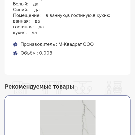
Белый: да
Синий: да
Помещение: в ванную,в гостиную,в кухню
ванная: да
гостиная: да
кухня: да
Производитель : М-Квадрат ООО
Объём : 0,008
Рекомендуемые товары