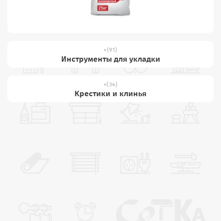
(91)
Инструменты для укладки
(34)
Крестики и клинья