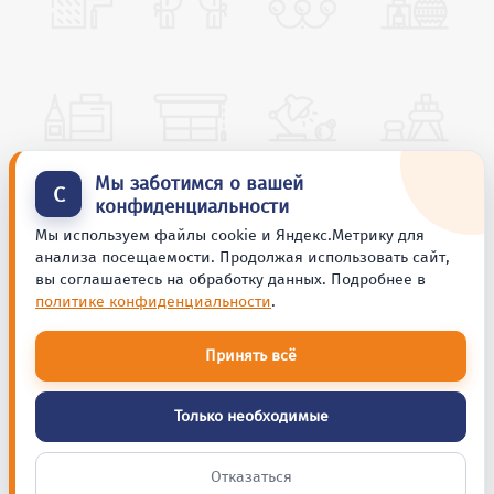
Мы заботимся о вашей
С
конфиденциальности
Мы используем файлы cookie и Яндекс.Метрику для
анализа посещаемости. Продолжая использовать сайт,
вы соглашаетесь на обработку данных. Подробнее в
политике конфиденциальности
.
Принять всё
Только необходимые
Отказаться