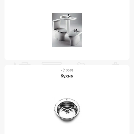
(1059)
Кухня