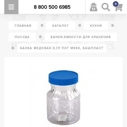
0
8 800 500 6985
/
/
/
ГЛАВНАЯ
КАТАЛОГ
КУХНЯ
/
ПОСУДА
БАНКИ,ЕМКОСТИ ДЛЯ ХРАНЕНИЯ
/
БАНКА МЕДОВАЯ 0,7Л ПЭТ М966, БАШПЛАСТ