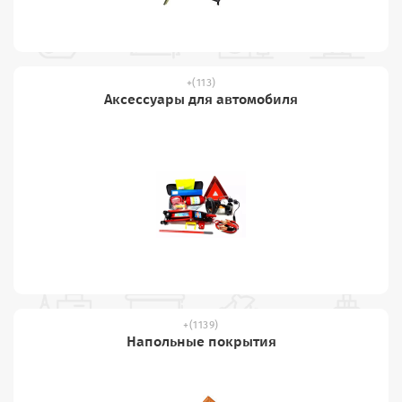
(113)
Аксессуары для автомобиля
(1139)
Напольные покрытия