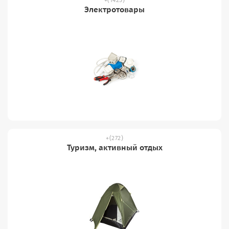
Электротовары
(272)
Туризм, активный отдых