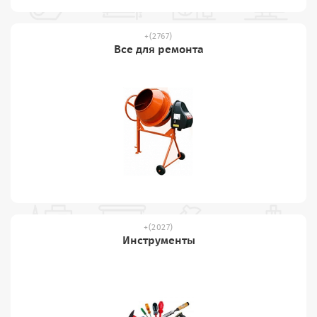
(2767)
Все для ремонта
(2027)
Инструменты