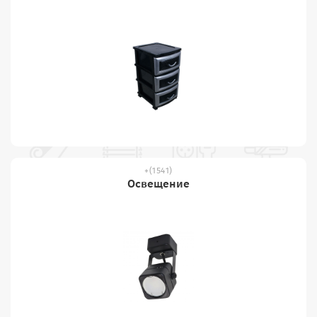
(1541)
Освещение