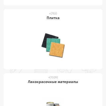
(753)
Плитка
(1329)
Лакокрасочные материалы