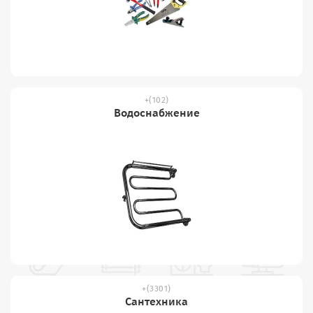
(102)
Водоснабжение
(3301)
Сантехника