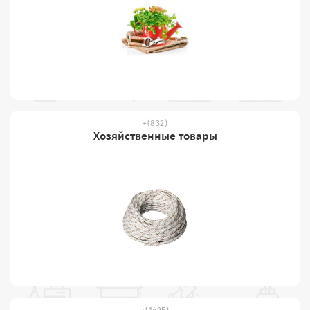
(832)
Хозяйственные товары
(1425)