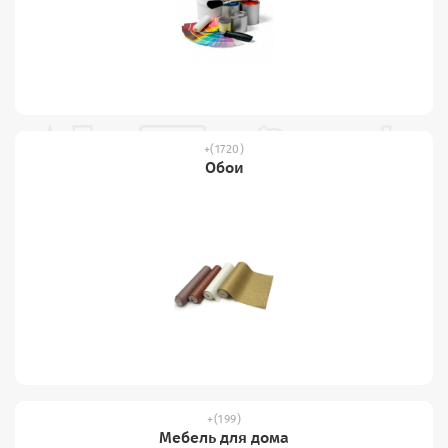
(1720)
Обои
(199)
Мебель для дома