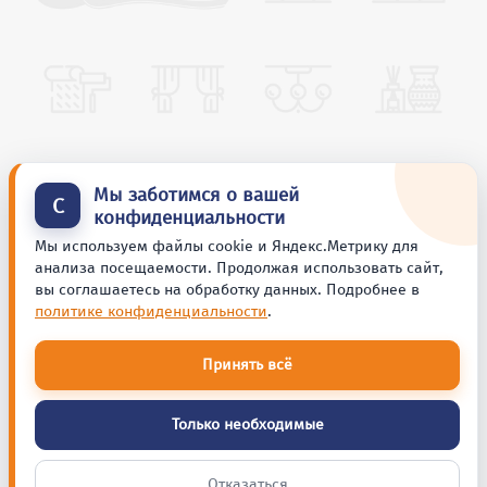
Мы заботимся о вашей
С
конфиденциальности
Мы используем файлы cookie и Яндекс.Метрику для
анализа посещаемости. Продолжая использовать сайт,
вы соглашаетесь на обработку данных. Подробнее в
политике конфиденциальности
.
Принять всё
Только необходимые
Отказаться