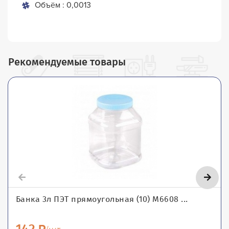
Объём : 0,0013
Рекомендуемые товары
Банка 3л ПЭТ прямоугольная (10) М6608 ...
142