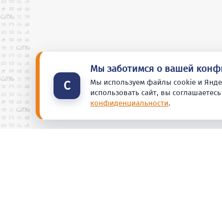
Мы заботимся о вашей кон
Мы используем файлы cookie и Янде
С
использовать сайт, вы соглашаетесь
конфиденциальности
.