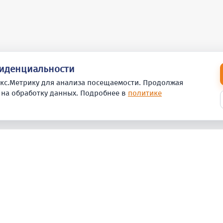
фиденциальности
кс.Метрику для анализа посещаемости. Продолжая
 на обработку данных. Подробнее в
политике