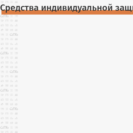
Средства индивидуальной защ