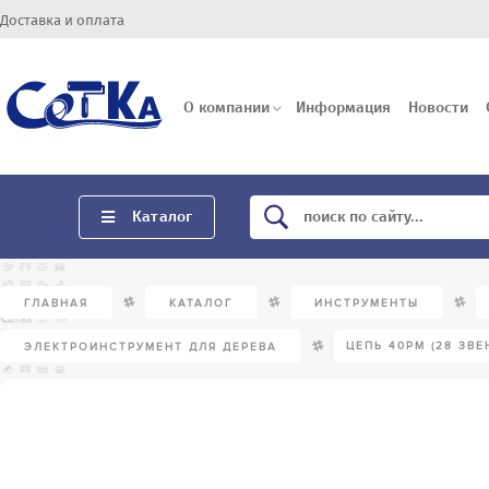
Доставка и оплата
О компании
Информация
Новости
Каталог
/
/
/
ГЛАВНАЯ
КАТАЛОГ
ИНСТРУМЕНТЫ
/
ЦЕПЬ 40PM (28 ЗВЕН
ЭЛЕКТРОИНСТРУМЕНТ ДЛЯ ДЕРЕВА