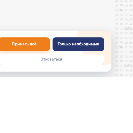
Принять всё
Только необходимые
Отказаться