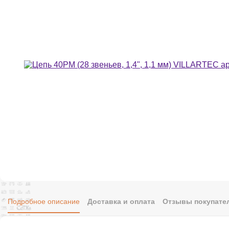
Подробное описание
Доставка и оплата
Отзывы покупател