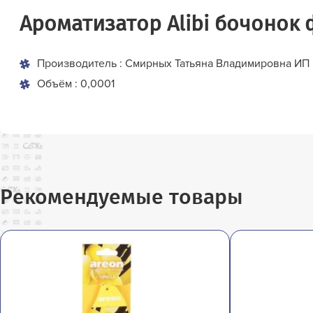
Ароматизатор Alibi бочонок 
Производитель : Смирных Татьяна Владимировна ИП
Объём : 0,0001
Рекомендуемые товары