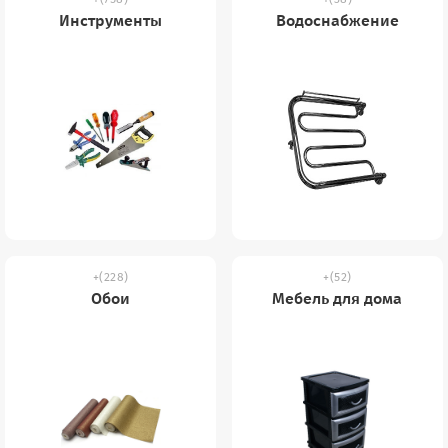
Инструменты
Водоснабжение
(228)
(52)
Обои
Мебель для дома