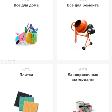
Все для дома
Все для ремонта
(176)
(619)
Плитка
Лакокрасочные
материалы