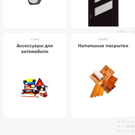
(44)
(445)
Аксессуары для
Напольные покрытия
автомобиля