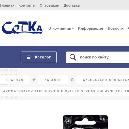
Главная
Контакты
Оптовикам
Доставка
О компании
Информация
Новости
Каталог
/
/
ГЛАВНАЯ
КАТАЛОГ
АКСЕССУАРЫ ДЛЯ АВТО
АРОМАТИЗАТОР ALIBI БОЧОНОК ФРЕСКО ЧЕРНАЯ ЛИНИЯ/BLACK АВ