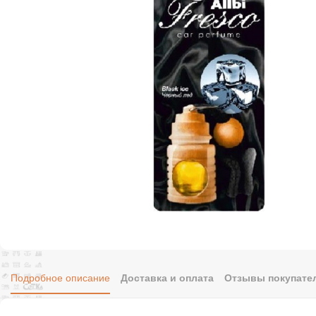
Подробное описание
Доставка и оплата
Отзывы покупател